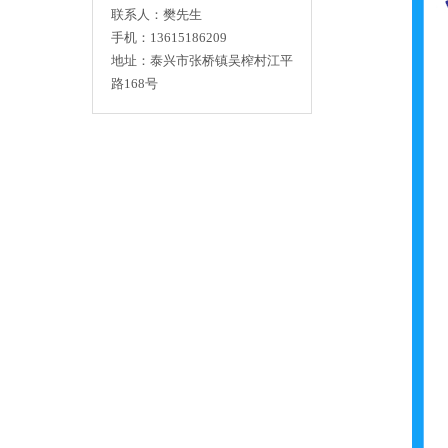
联系人：樊先生
手机：13615186209
地址：泰兴市张桥镇吴榨村江平
路168号