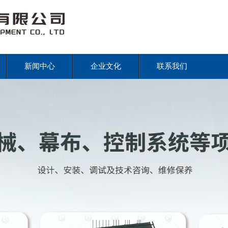
新闻中心
企业文化
联系我们