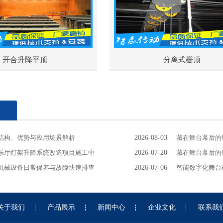
开合升降平顶
分离式栅顶
闻
结构、优势与应用场景解析
2026-08-03
藏在舞台幕后的
乐厅灯架升降系统改造项目施工中
2026-07-20
藏在舞台幕后的
机械设备日常保养与故障快速排查
2026-07-06
智能数字化舞台
关于我们
产品展示
新闻中心
企业文化
联系我