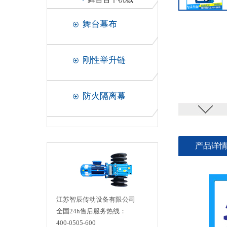
舞台幕布
刚性举升链
防火隔离幕
产品详
江苏智辰传动设备有限公司
全国24h售后服务热线：
400-0505-600