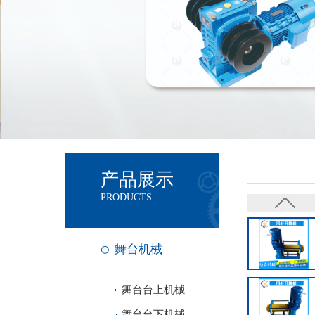
产品展示
PRODUCTS
舞台机械
舞台台上机械
舞台台下机械