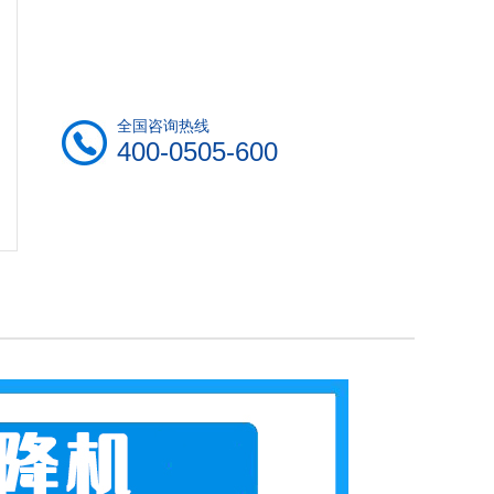
全国咨询热线
400-0505-600