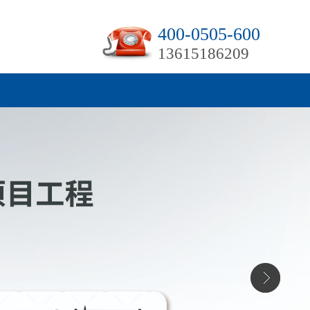
400-0505-600
13615186209