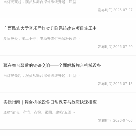
当灯光亮起，演员从舞台深处缓缓升起，巨型···
发布时间:2026-07-27
广西民族大学音乐厅灯架升降系统改造项目施工中
夏日炎炎，施工不停｜电动升降灯光吊杆改造···
发布时间:2026-07-20
藏在舞台幕后的钢铁交响——全面解析舞台机械设备
当灯光亮起，演员从舞台深处缓缓升起，巨型···
发布时间:2026-07-13
实操指南｜舞台机械设备日常保养与故障快速排查
遵循“清洁、润滑、点检、紧固、建档”五维···
发布时间:2026-07-06