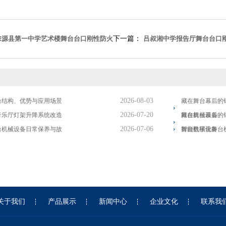
涞源县第一中学艺术楼舞台台口刚性防火
下一篇：
吕叔湘中学报告厅舞台台口
施工中
目竣工交付
2026-08-03
台结构、优势与应用场景
藏在舞台幕后的
2026-07-20
音乐厅灯架升降系统改造
舞台机械设备
藏在舞台幕后的
2026-07-06
台机械设备日常保养与故
舞台机械设备
智能数字化舞台
关于我们
产品展示
新闻中心
企业文化
联系我