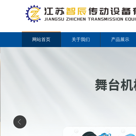
网站首页
关于我们
产品展示