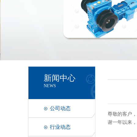
新闻中心
NEWS
公司动态
尊敬的客户，
谢一年以来，
行业动态